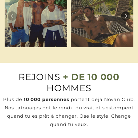
REJOINS
+ DE 10 000
HOMMES
Plus de
10 000 personnes
portent déjà Novan Club.
Nos tatouages ont le rendu du vrai, et s'estompent
quand tu es prêt à changer. Ose le style. Change
quand tu veux.