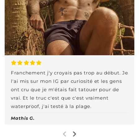
Franchement j'y croyais pas trop au début. Je
l'ai mis sur mon IG par curiosité et les gens
ont cru que je m'étais fait tatouer pour de
vrai. Et le truc c'est que c'est vraiment
waterproof, j'ai testé à la plage.
Mathis G.