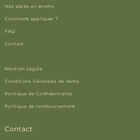
Nos packs en promo
Comment appliquer ?
FAQ
Contact
Mention Légale
Conditions Générales de Vente
Politique de Confidentialité
Politique de remboursement
Contact