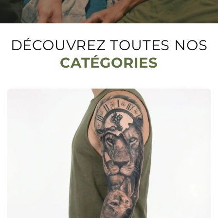
DÉCOUVREZ TOUTES NOS
CATÉGORIES