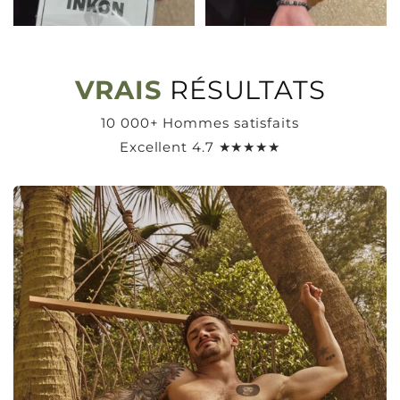
VRAIS
RÉSULTATS
10 000+ Hommes satisfaits
Excellent 4.7 ★★★★★