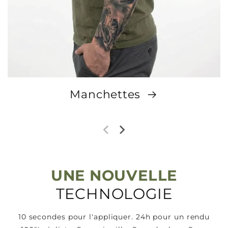
Manchettes
UNE NOUVELLE
TECHNOLOGIE
10 secondes pour l'appliquer. 24h pour un rendu